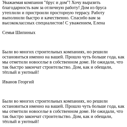
Уважаемая компания "брус и дом"! Хочу выразить
благодарность вам за отличную работу! Дом из бруса
утеплили и пристроили просторную террасу. Работу
выполнили быстро и качественно. Спасибо вам за
высококлассных специалистов! С уважением, Елена
Семья Шипиных
Были во многих строительных компаниях, но решили
остановиться именно на вашей. Прошло чуть больше года, как
мы отметили новоселье в собственном доме. Не ожидали, что
так быстро закончат строительство. Дом, как и обещали,
тёплый и уютный!
Иванов Георгий
Были во многих строительных компаниях, но решили
остановиться именно на вашей. Прошло чуть больше года, как
мы отметили новоселье в собственном доме. Не ожидали, что
так быстро закончат строительство. Дом, как и обещали,
тёплый и уютный!