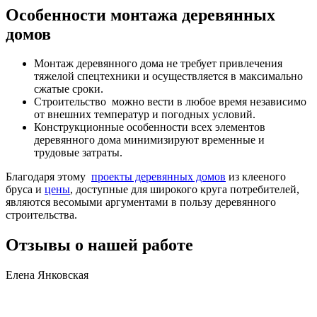
Особенности монтажа деревянных
домов
Монтаж деревянного дома не требует привлечения
тяжелой спецтехники и осуществляется в максимально
сжатые сроки.
Строительство можно вести в любое время независимо
от внешних температур и погодных условий.
Конструкционные особенности всех элементов
деревянного дома минимизируют временные и
трудовые затраты.
Благодаря этому
проекты деревянных домов
из клееного
бруса и
цены
, доступные для широкого круга потребителей,
являются весомыми аргументами в пользу деревянного
строительства.
Отзывы о нашей работе
Елена Янковская