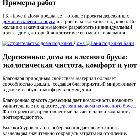
Примеры работ
ГК «Брус и Дом» предлагает готовые проекты деревянных
домов из клееного бруса
и строительство жилья под ключ. По
желанию заказчика мы можем разработать индивидуальный
проект дома, который воплотит все его мечты и желания.
Дома
Бани
Деревянные дома из клееного бруса:
экологическая чистота, комфорт и уют
Благодаря природным свойствам материал обладает
способностью дышать, создавая благоприятный микроклимат
в доме и особую атмосферу в помещении.
Благородная красота древесины дает возможность возводить
удивительные по красоте
деревянные дома из клееного бруса
.
Фото проектов, представленные на сайте нашей компании,
подтверждают это.
Высокий уровень теплосбережения дает возможность
владельцам значительно сокращать затраты на отопление.