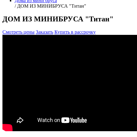
Дома из мини бруса
/
ДОМ ИЗ МИНИБРУСА "Титан"
ДОМ ИЗ МИНИБРУСА "Титан"
Смотреть цены
Заказать
Купить в рассрочку