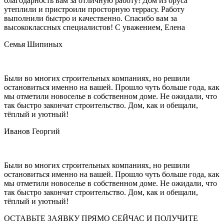
благодарность вам за отличную работу! Дом из бруса
утеплили и пристроили просторную террасу. Работу
выполнили быстро и качественно. Спасибо вам за
высококлассных специалистов! С уважением, Елена
Семья Шипиных
Были во многих строительных компаниях, но решили
остановиться именно на вашей. Прошло чуть больше года, как
мы отметили новоселье в собственном доме. Не ожидали, что
так быстро закончат строительство. Дом, как и обещали,
тёплый и уютный!
Иванов Георгий
Были во многих строительных компаниях, но решили
остановиться именно на вашей. Прошло чуть больше года, как
мы отметили новоселье в собственном доме. Не ожидали, что
так быстро закончат строительство. Дом, как и обещали,
тёплый и уютный!
ОСТАВЬТЕ ЗАЯВКУ ПРЯМО СЕЙЧАС И ПОЛУЧИТЕ