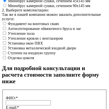
Минибрус камерной сушки, сечением 45х145 мм
Минибрус камерной сушки, сечением 90х145 мм
2. Выберите комплектацию:
Так же в нашей компании можно заказать дополнительные
услуги:
Фундамент на винтовых сваях
Антисептирование обвязочного бруса и лаг
Утепление пола
Утепление кровли с вентзазором
Установка окон ПВХ
Установка металлической входной двери
Ступени на входную группу
Отделка цоколя
Для подробной консультации и
расчета стоимости заполните форму
ниже
ФИО:*
E-mail:*