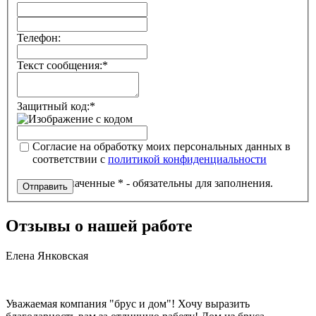
Телефон:
Текст сообщения:*
Защитный код:*
Согласие на обработку моих персональных данных в
соответствии с
политикой конфиденциальности
Поля, обозначенные * - обязательны для заполнения.
Отзывы о нашей работе
Елена Янковская
Уважаемая компания "брус и дом"! Хочу выразить