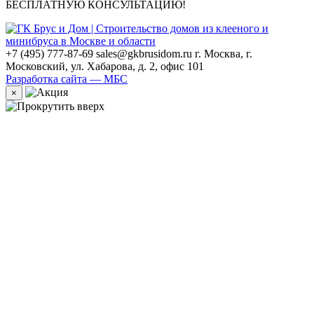
БЕСПЛАТНУЮ КОНСУЛЬТАЦИЮ!
+7 (495) 777-87-69
sales@gkbrusidom.ru
г. Москва, г.
Московский, ул. Хабарова, д. 2, офис 101
Разработка сайта — МБС
×